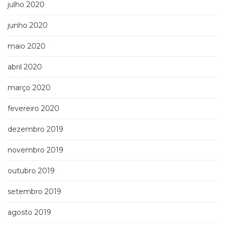
julho 2020
junho 2020
maio 2020
abril 2020
março 2020
fevereiro 2020
dezembro 2019
novembro 2019
outubro 2019
setembro 2019
agosto 2019