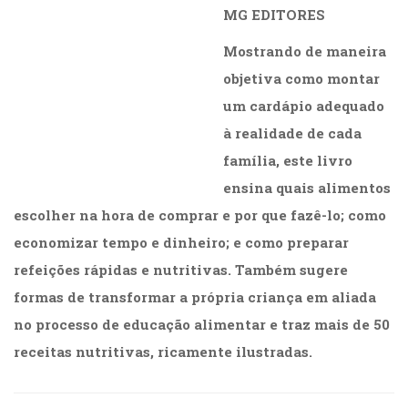
MG EDITORES
Mostrando de maneira
objetiva como montar
um cardápio adequado
à realidade de cada
família, este livro
ensina quais alimentos
escolher na hora de comprar e por que fazê-lo; como
economizar tempo e dinheiro; e como preparar
refeições rápidas e nutritivas. Também sugere
formas de transformar a própria criança em aliada
no processo de educação alimentar e traz mais de 50
receitas nutritivas, ricamente ilustradas.