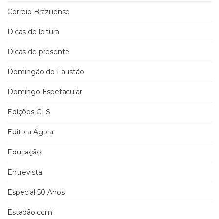
Correio Braziliense
Dicas de leitura
Dicas de presente
Domingão do Faustão
Domingo Espetacular
Edições GLS
Editora Ágora
Educação
Entrevista
Especial 50 Anos
Estadão.com