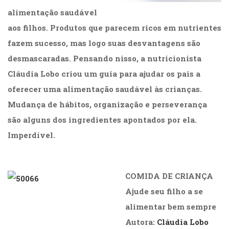
alimentação saudável
aos filhos. Produtos que parecem ricos em nutrientes
fazem sucesso, mas logo suas desvantagens são
desmascaradas. Pensando nisso, a nutricionista
Cláudia Lobo criou um guia para ajudar os pais a
oferecer uma alimentação saudável às crianças.
Mudança de hábitos, organização e perseverança
são alguns dos ingredientes apontados por ela.
Imperdível.
COMIDA DE CRIANÇA
Ajude seu filho a se
alimentar bem sempre
Autora:
Cláudia Lobo