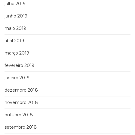
julho 2019
junho 2019
maio 2019
abril 2019
março 2019
fevereiro 2019
janeiro 2019
dezembro 2018
novembro 2018
outubro 2018
setembro 2018