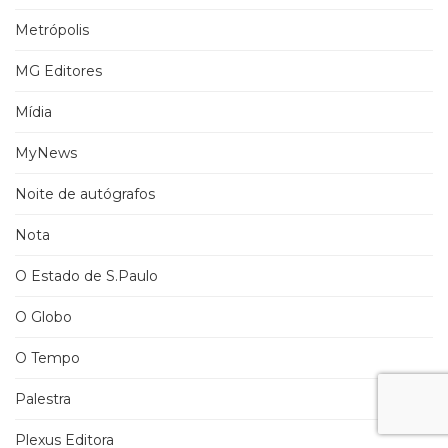
Metrópolis
MG Editores
Mídia
MyNews
Noite de autógrafos
Nota
O Estado de S.Paulo
O Globo
O Tempo
Palestra
Plexus Editora