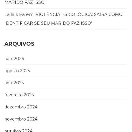
MARIDO FAZ ISSO’
Laila silva
em
‘VIOLÊNCIA PSICOLÓGICA: SAIBA COMO
IDENTIFICAR SE SEU MARIDO FAZ ISSO’
ARQUIVOS
abril 2026
agosto 2025
abril 2025
fevereiro 2025
dezembro 2024
novembro 2024
outubro 2024