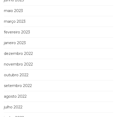
junho 2023
maio 2023
março 2023
fevereiro 2023
janeiro 2023
dezembro 2022
novembro 2022
outubro 2022
setembro 2022
agosto 2022
julho 2022