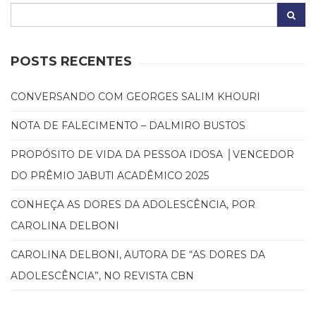
POSTS RECENTES
CONVERSANDO COM GEORGES SALIM KHOURI
NOTA DE FALECIMENTO – DALMIRO BUSTOS
PROPÓSITO DE VIDA DA PESSOA IDOSA │VENCEDOR
DO PRÊMIO JABUTI ACADÊMICO 2025
CONHEÇA AS DORES DA ADOLESCÊNCIA, POR
CAROLINA DELBONI
CAROLINA DELBONI, AUTORA DE “AS DORES DA
ADOLESCÊNCIA”, NO REVISTA CBN