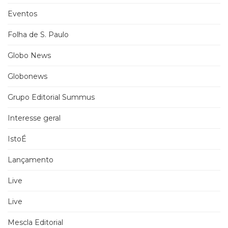
Eventos
Folha de S. Paulo
Globo News
Globonews
Grupo Editorial Summus
Interesse geral
IstoÉ
Lançamento
Live
Live
Mescla Editorial