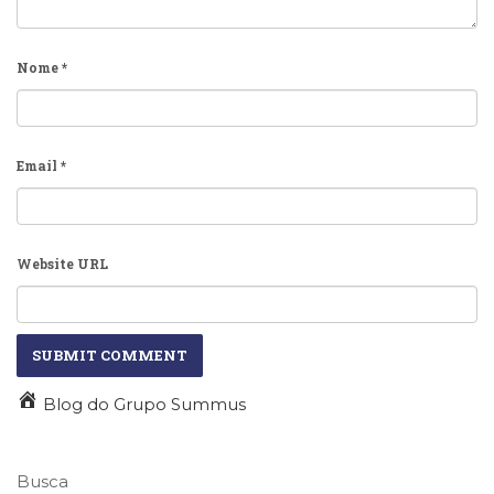
Nome
*
Email
*
Website URL
Blog do Grupo Summus
Busca