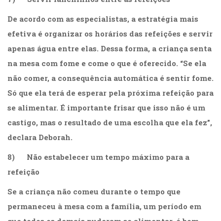
De acordo com as especialistas, a estratégia mais
efetiva é organizar os horários das refeições e servir
apenas água entre elas. Dessa forma, a criança senta
na mesa com fome e come o que é oferecido. “Se ela
não comer, a consequência automática é sentir fome.
Só que ela terá de esperar pela próxima refeição para
se alimentar. É importante frisar que isso não é um
castigo, mas o resultado de uma escolha que ela fez”,
declara Deborah.
8) Não estabelecer um tempo máximo para a
refeição
Se a criança não comeu durante o tempo que
permaneceu à mesa com a família, um período em