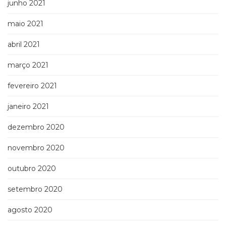
junho 2021
maio 2021
abril 2021
março 2021
fevereiro 2021
janeiro 2021
dezembro 2020
novembro 2020
outubro 2020
setembro 2020
agosto 2020