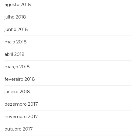
agosto 2018
julho 2018
junho 2018
maio 2018
abril 2018
março 2018
fevereiro 2018
janeiro 2018
dezembro 2017
novembro 2017
outubro 2017