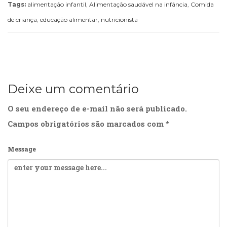
Tags:
alimentação infantil
,
Alimentação saudável na infância
,
Comida
de criança
,
educação alimentar
,
nutricionista
Deixe um comentário
O seu endereço de e-mail não será publicado.
Campos obrigatórios são marcados com
*
Message