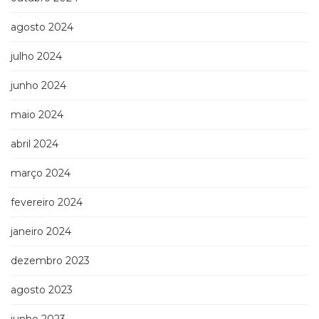
agosto 2024
julho 2024
junho 2024
maio 2024
abril 2024
março 2024
fevereiro 2024
janeiro 2024
dezembro 2023
agosto 2023