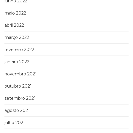
junho 2022
maio 2022
abril 2022
março 2022
fevereiro 2022
janeiro 2022
novembro 2021
outubro 2021
setembro 2021
agosto 2021
julho 2021