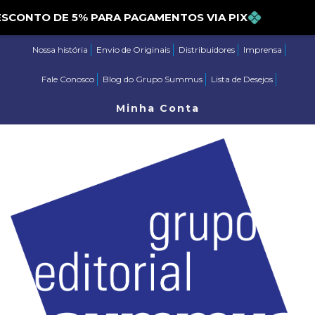
DESCONTO DE 5% PARA PAGAMENTOS VIA PIX
Nossa história
Envio de Originais
Distribuidores
Imprensa
Fale Conosco
Blog do Grupo Summus
Lista de Desejos
Minha Conta