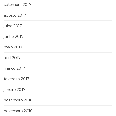
setembro 2017
agosto 2017
julho 2017
junho 2017
maio 2017
abril 2017
março 2017
fevereiro 2017
janeiro 2017
dezembro 2016
novembro 2016