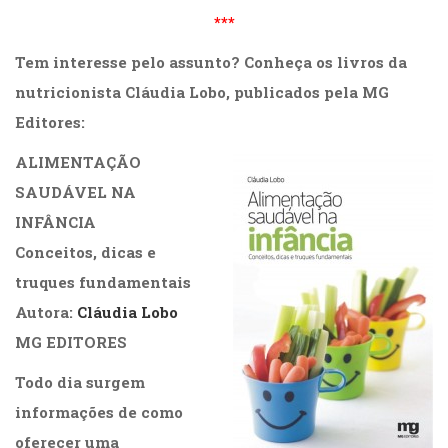
***
Tem interesse pelo assunto? Conheça os livros da
nutricionista Cláudia Lobo, publicados pela MG
Editores:
ALIMENTAÇÃO
SAUDÁVEL NA
INFÂNCIA
Conceitos, dicas e
truques fundamentais
Autora:
Cláudia Lobo
MG EDITORES
Todo dia surgem
informações de como
oferecer uma