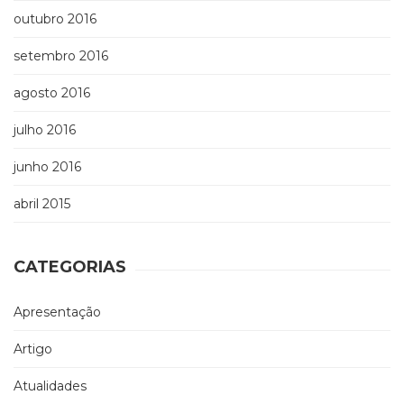
outubro 2016
setembro 2016
agosto 2016
julho 2016
junho 2016
abril 2015
CATEGORIAS
Apresentação
Artigo
Atualidades