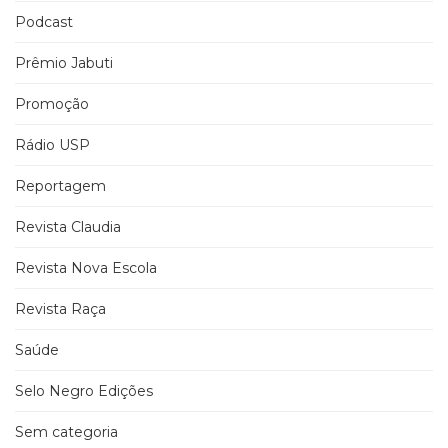
Podcast
Prêmio Jabuti
Promoção
Rádio USP
Reportagem
Revista Claudia
Revista Nova Escola
Revista Raça
Saúde
Selo Negro Edições
Sem categoria