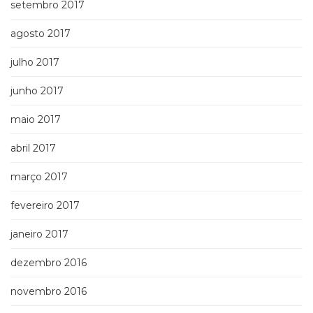
setembro 2017
agosto 2017
julho 2017
junho 2017
maio 2017
abril 2017
março 2017
fevereiro 2017
janeiro 2017
dezembro 2016
novembro 2016