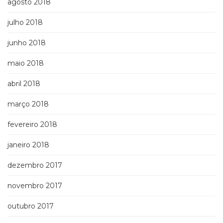
agosto 2018
julho 2018
junho 2018
maio 2018
abril 2018
março 2018
fevereiro 2018
janeiro 2018
dezembro 2017
novembro 2017
outubro 2017