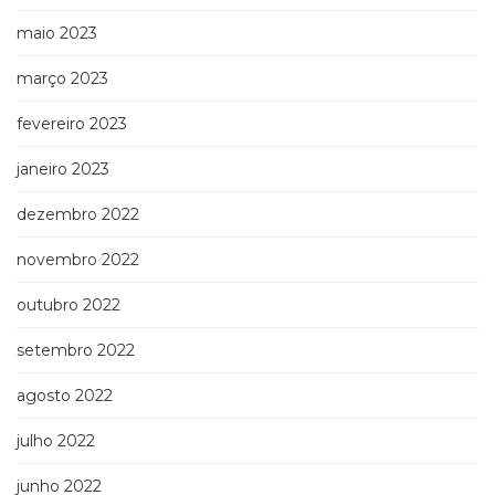
maio 2023
março 2023
fevereiro 2023
janeiro 2023
dezembro 2022
novembro 2022
outubro 2022
setembro 2022
agosto 2022
julho 2022
junho 2022