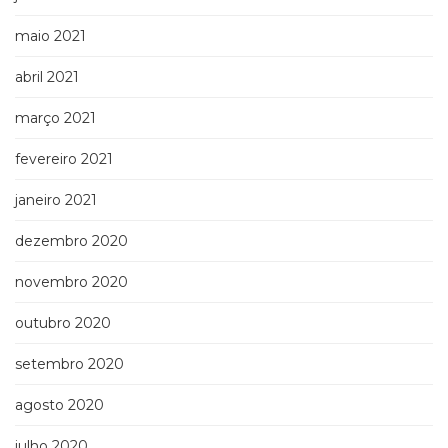
maio 2021
abril 2021
março 2021
fevereiro 2021
janeiro 2021
dezembro 2020
novembro 2020
outubro 2020
setembro 2020
agosto 2020
julho 2020