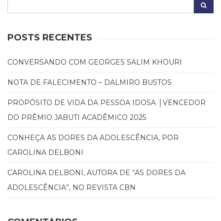
POSTS RECENTES
CONVERSANDO COM GEORGES SALIM KHOURI
NOTA DE FALECIMENTO – DALMIRO BUSTOS
PROPÓSITO DE VIDA DA PESSOA IDOSA │VENCEDOR
DO PRÊMIO JABUTI ACADÊMICO 2025
CONHEÇA AS DORES DA ADOLESCÊNCIA, POR
CAROLINA DELBONI
CAROLINA DELBONI, AUTORA DE “AS DORES DA
ADOLESCÊNCIA”, NO REVISTA CBN