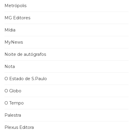
Metrópolis
MG Editores
Mídia
MyNews
Noite de autógrafos
Nota
O Estado de S.Paulo
O Globo
O Tempo
Palestra
Plexus Editora