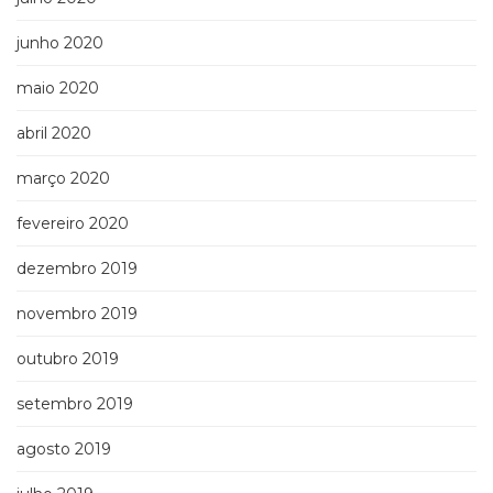
junho 2020
maio 2020
abril 2020
março 2020
fevereiro 2020
dezembro 2019
novembro 2019
outubro 2019
setembro 2019
agosto 2019