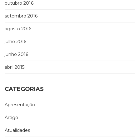
outubro 2016
setembro 2016
agosto 2016
julho 2016
junho 2016
abril 2015
CATEGORIAS
Apresentação
Artigo
Atualidades