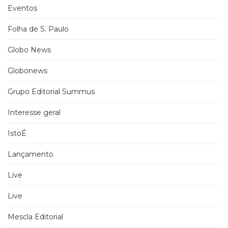
Eventos
Folha de S. Paulo
Globo News
Globonews
Grupo Editorial Summus
Interesse geral
IstoÉ
Lançamento
Live
Live
Mescla Editorial