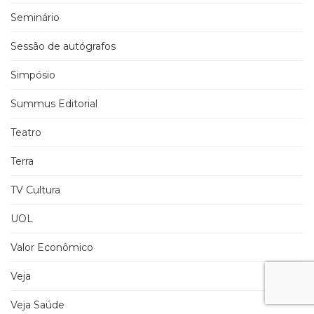
Seminário
Sessão de autógrafos
Simpósio
Summus Editorial
Teatro
Terra
TV Cultura
UOL
Valor Econômico
Veja
Veja Saúde