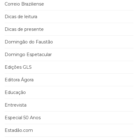
Correio Braziliense
Dicas de leitura
Dicas de presente
Domingão do Faustão
Domingo Espetacular
Edições GLS
Editora Ágora
Educação
Entrevista
Especial 50 Anos
Estadão.com