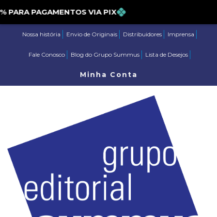
PARA PAGAMENTOS VIA PIX
Nossa história
Envio de Originais
Distribuidores
Imprensa
Fale Conosco
Blog do Grupo Summus
Lista de Desejos
Minha Conta