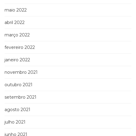
maio 2022
abril 2022
março 2022
fevereiro 2022
janeiro 2022
novembro 2021
outubro 2021
setembro 2021
agosto 2021
julho 2021
junho 2021