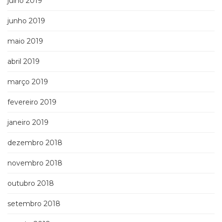
julho 2019
junho 2019
maio 2019
abril 2019
março 2019
fevereiro 2019
janeiro 2019
dezembro 2018
novembro 2018
outubro 2018
setembro 2018