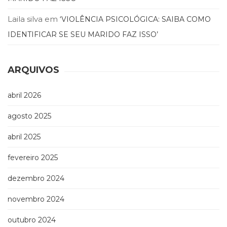
Laila silva
em
‘VIOLÊNCIA PSICOLÓGICA: SAIBA COMO
IDENTIFICAR SE SEU MARIDO FAZ ISSO’
ARQUIVOS
abril 2026
agosto 2025
abril 2025
fevereiro 2025
dezembro 2024
novembro 2024
outubro 2024