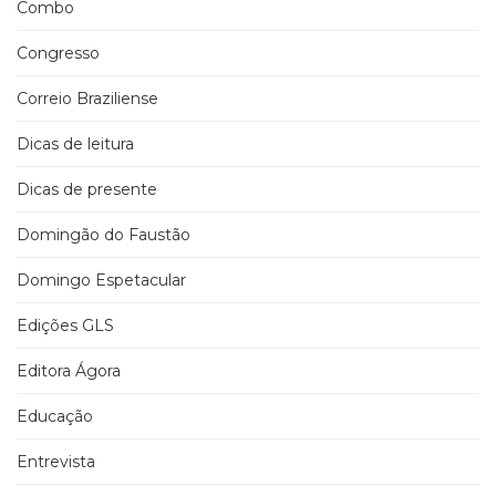
Combo
Congresso
Correio Braziliense
Dicas de leitura
Dicas de presente
Domingão do Faustão
Domingo Espetacular
Edições GLS
Editora Ágora
Educação
Entrevista