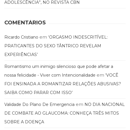
ADOLESCÊNCIA”, NO REVISTA CBN
COMENTÁRIOS
em
Ricardo Cristiano
‘ORGASMO INDESCRITÍVEL:
PRATICANTES DO SEXO TÂNTRICO REVELAM
EXPERIÊNCIAS’
Romantismo um inimigo silencioso que pode afetar a
em
nossa felicidade - Viver com Intencionalidade
‘VOCÊ
FOI ENSINADA A ROMANTIZAR RELAÇÕES ABUSIVAS?
SAIBA COMO PARAR COM ISSO’
em
Validade Do Plano De Emergencia
NO DIA NACIONAL
DE COMBATE AO GLAUCOMA: CONHEÇA TRÊS MITOS
SOBRE A DOENÇA