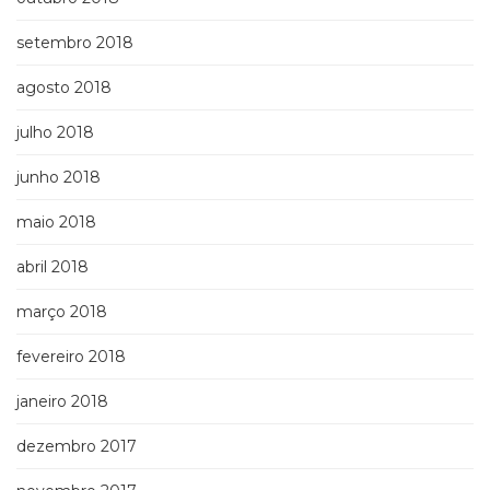
setembro 2018
agosto 2018
julho 2018
junho 2018
maio 2018
abril 2018
março 2018
fevereiro 2018
janeiro 2018
dezembro 2017