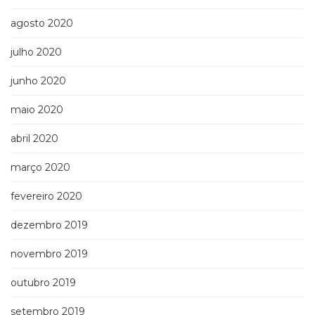
agosto 2020
julho 2020
junho 2020
maio 2020
abril 2020
março 2020
fevereiro 2020
dezembro 2019
novembro 2019
outubro 2019
setembro 2019