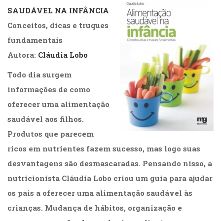
SAUDÁVEL NA INFÂNCIA
Conceitos, dicas e truques
fundamentais
Autora:
Cláudia Lobo
Todo dia surgem
informações de como
oferecer uma alimentação
saudável aos filhos.
Produtos que parecem
ricos em nutrientes fazem sucesso, mas logo suas
desvantagens são desmascaradas. Pensando nisso, a
nutricionista Cláudia Lobo criou um guia para ajudar
os pais a oferecer uma alimentação saudável às
crianças. Mudança de hábitos, organização e