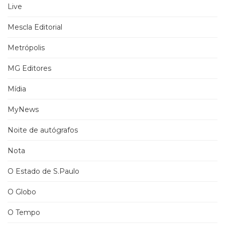
Live
Mescla Editorial
Metrópolis
MG Editores
Mídia
MyNews
Noite de autógrafos
Nota
O Estado de S.Paulo
O Globo
O Tempo