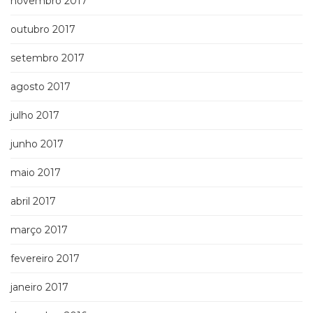
novembro 2017
outubro 2017
setembro 2017
agosto 2017
julho 2017
junho 2017
maio 2017
abril 2017
março 2017
fevereiro 2017
janeiro 2017