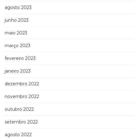
agosto 2023
junho 2023
maio 2023
março 2023
fevereiro 2023
janeiro 2023
dezembro 2022
novembro 2022
outubro 2022
setembro 2022
agosto 2022