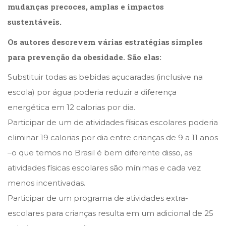
mudanças precoces, amplas e impactos
sustentáveis.
Os autores descrevem várias estratégias simples
para prevenção da obesidade. São elas:
Substituir todas as bebidas açucaradas (inclusive na
escola) por água poderia reduzir a diferença
energética em 12 calorias por dia.
Participar de um de atividades físicas escolares poderia
eliminar 19 calorias por dia entre crianças de 9 a 11 anos
–o que temos no Brasil é bem diferente disso, as
atividades físicas escolares são mínimas e cada vez
menos incentivadas.
Participar de um programa de atividades extra-
escolares para crianças resulta em um adicional de 25