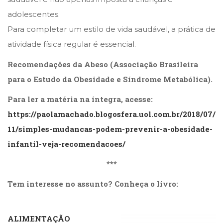
adolescentes.
Para completar um estilo de vida saudável, a prática de
atividade física regular é essencial.
Recomendações da Abeso (Associação Brasileira
para o Estudo da Obesidade e Síndrome Metabólica).
Para ler a matéria na íntegra, acesse:
https://paolamachado.blogosfera.uol.com.br/2018/07/
11/simples-mudancas-podem-prevenir-a-obesidade-
infantil-veja-recomendacoes/
***
Tem interesse no assunto? Conheça o livro:
…………..
ALIMENTAÇÃO