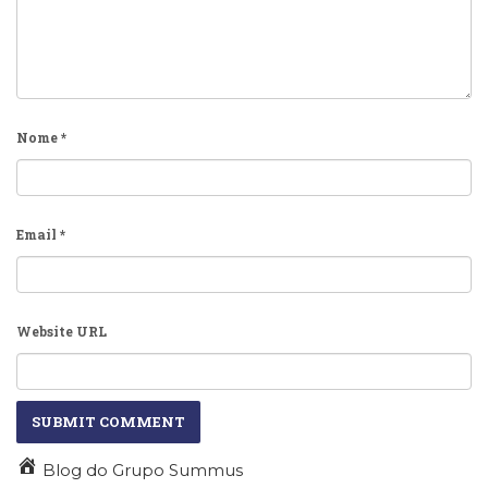
Nome
*
Email
*
Website URL
Blog do Grupo Summus