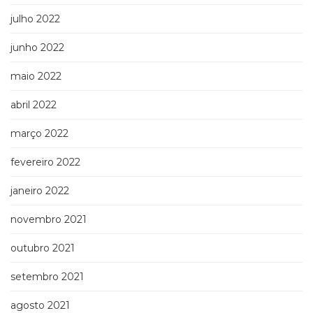
julho 2022
junho 2022
maio 2022
abril 2022
março 2022
fevereiro 2022
janeiro 2022
novembro 2021
outubro 2021
setembro 2021
agosto 2021