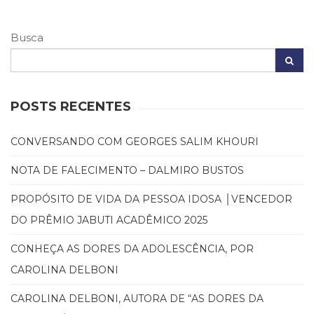
Busca
POSTS RECENTES
CONVERSANDO COM GEORGES SALIM KHOURI
NOTA DE FALECIMENTO – DALMIRO BUSTOS
PROPÓSITO DE VIDA DA PESSOA IDOSA │VENCEDOR
DO PRÊMIO JABUTI ACADÊMICO 2025
CONHEÇA AS DORES DA ADOLESCÊNCIA, POR
CAROLINA DELBONI
CAROLINA DELBONI, AUTORA DE “AS DORES DA