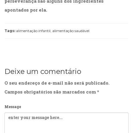
perseverança são alguns dos ingredientes
apontados por ela.
Tags:
alimentação infantil
,
alimentação saudável
Deixe um comentário
O seu endereço de e-mail não será publicado.
Campos obrigatórios são marcados com
*
Message