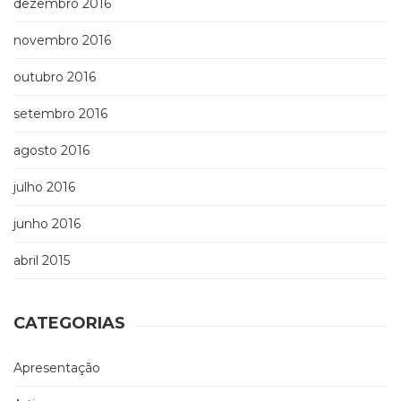
dezembro 2016
novembro 2016
outubro 2016
setembro 2016
agosto 2016
julho 2016
junho 2016
abril 2015
CATEGORIAS
Apresentação