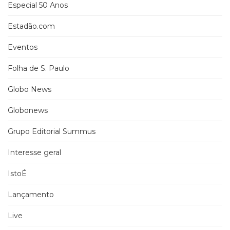
Especial 50 Anos
Estadão.com
Eventos
Folha de S. Paulo
Globo News
Globonews
Grupo Editorial Summus
Interesse geral
IstoÉ
Lançamento
Live