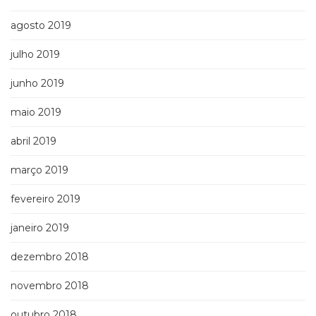
agosto 2019
julho 2019
junho 2019
maio 2019
abril 2019
março 2019
fevereiro 2019
janeiro 2019
dezembro 2018
novembro 2018
outubro 2018