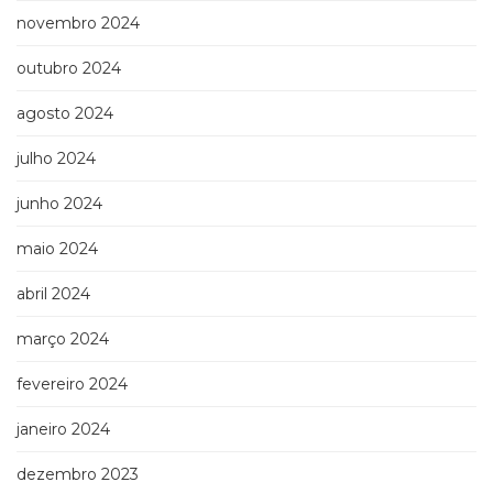
novembro 2024
outubro 2024
agosto 2024
julho 2024
junho 2024
maio 2024
abril 2024
março 2024
fevereiro 2024
janeiro 2024
dezembro 2023