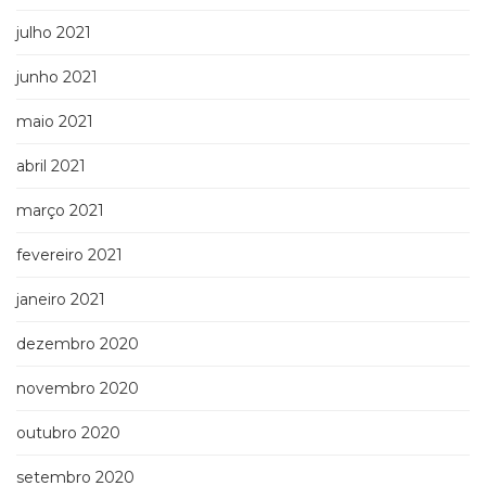
julho 2021
junho 2021
maio 2021
abril 2021
março 2021
fevereiro 2021
janeiro 2021
dezembro 2020
novembro 2020
outubro 2020
setembro 2020