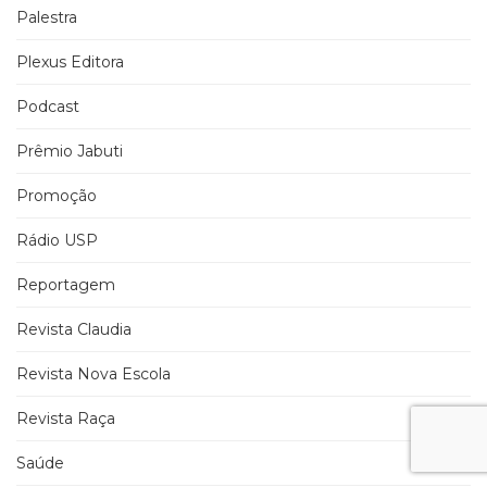
Palestra
Plexus Editora
Podcast
Prêmio Jabuti
Promoção
Rádio USP
Reportagem
Revista Claudia
Revista Nova Escola
Revista Raça
Saúde