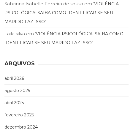
Sabrinna Isabelle Ferreira de sousa
em
‘VIOLÊNCIA
PSICOLÓGICA: SAIBA COMO IDENTIFICAR SE SEU
MARIDO FAZ ISSO’
Laila silva
em
‘VIOLÊNCIA PSICOLÓGICA: SAIBA COMO
IDENTIFICAR SE SEU MARIDO FAZ ISSO’
ARQUIVOS
abril 2026
agosto 2025
abril 2025
fevereiro 2025
dezembro 2024