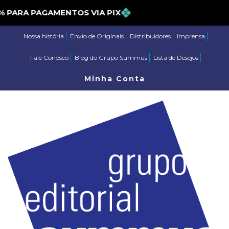
 5% PARA PAGAMENTOS VIA PIX
Nossa história
Envio de Originais
Distribuidores
Imprensa
Fale Conosco
Blog do Grupo Summus
Lista de Desejos
Minha Conta