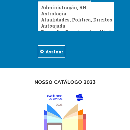
Assinar
NOSSO CATÁLOGO 2023