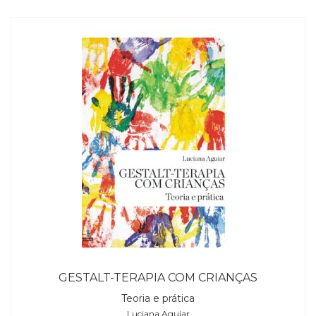
GESTALT-TERAPIA COM CRIANÇAS
Teoria e prática
Luciana Aguiar