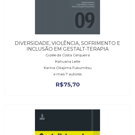
DIVERSIDADE, VIOLÊNCIA, SOFRIMENTO E
INCLUSÃO EM GESTALT-TERAPIA
Gizele da Costa Cerqueira
Kahuana Leite
Karina Okajima Fukumitsu
e mais 7 autores
R$
75,70