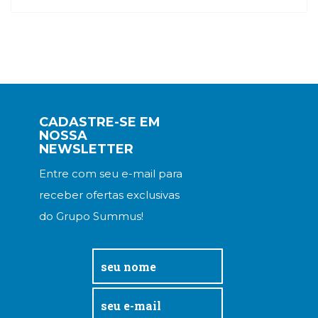
CADASTRE-SE EM
NOSSA
NEWSLETTER
Entre com seu e-mail para
receber ofertas exclusivas
do Grupo Summus!