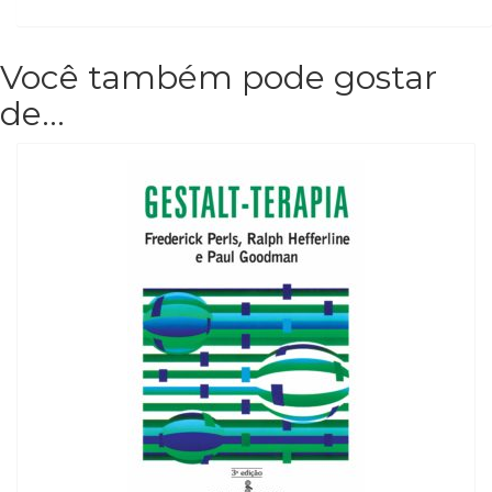
Você também pode gostar
de…