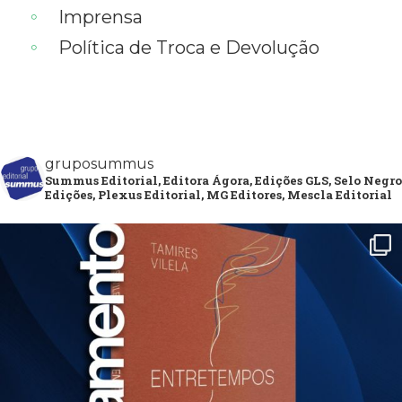
Imprensa
Política de Troca e Devolução
gruposummus
Summus Editorial, Editora Ágora, Edições GLS, Selo Negro
Edições, Plexus Editorial, MG Editores, Mescla Editorial