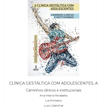
CLÍNICA GESTÁLTICA COM ADOLESCENTES, A
Caminhos clínicos e institucionais
Ana Maria Mirabella
Lia Pinheiro
Luiz Lilienthal