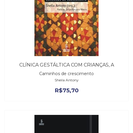
CLÍNICA GESTÁLTICA COM CRIANÇAS, A
Caminhos de crescimento
Sheila Antony
R$
75,70