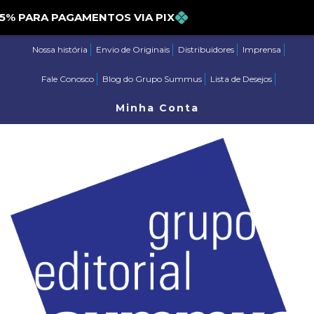
PARA PAGAMENTOS VIA PIX
Nossa história
Envio de Originais
Distribuidores
Imprensa
Fale Conosco
Blog do Grupo Summus
Lista de Desejos
Minha Conta