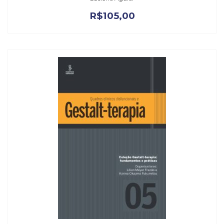
R$
105,00