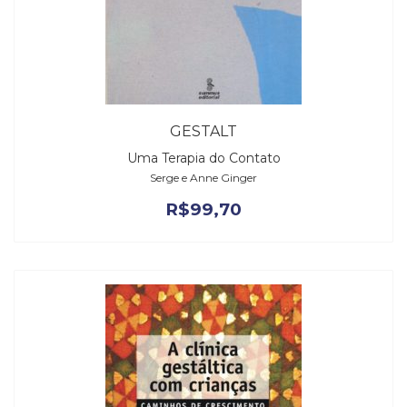
GESTALT
Uma Terapia do Contato
Serge e Anne Ginger
R$
99,70