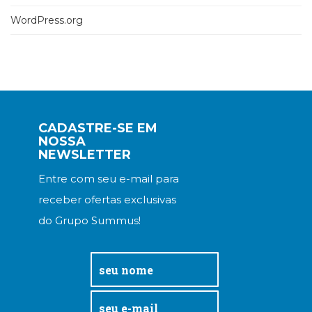
WordPress.org
CADASTRE-SE EM
NOSSA
NEWSLETTER
Entre com seu e-mail para
receber ofertas exclusivas
do Grupo Summus!