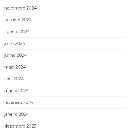
novembro 2024
outubro 2024
agosto 2024
julho 2024
junho 2024
maio 2024
abril 2024
março 2024
fevereiro 2024
janeiro 2024
dezembro 2023