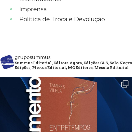
Imprensa
Política de Troca e Devolução
gruposummus
Summus Editorial, Editora Ágora, Edições GLS, Selo Negro
Edições, Plexus Editorial, MG Editores, Mescla Editorial