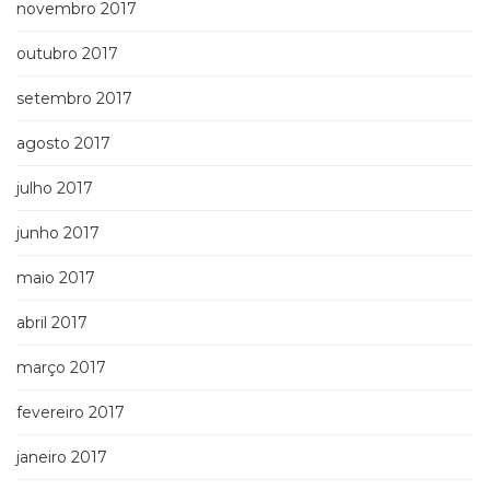
novembro 2017
outubro 2017
setembro 2017
agosto 2017
julho 2017
junho 2017
maio 2017
abril 2017
março 2017
fevereiro 2017
janeiro 2017