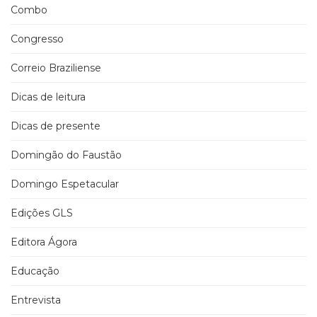
Combo
Congresso
Correio Braziliense
Dicas de leitura
Dicas de presente
Domingão do Faustão
Domingo Espetacular
Edições GLS
Editora Ágora
Educação
Entrevista