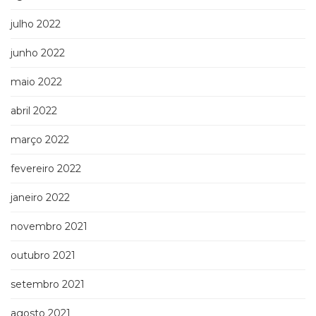
julho 2022
junho 2022
maio 2022
abril 2022
março 2022
fevereiro 2022
janeiro 2022
novembro 2021
outubro 2021
setembro 2021
agosto 2021