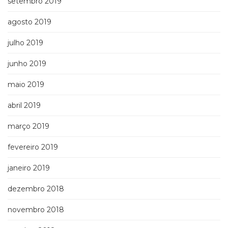
setembro 2019
agosto 2019
julho 2019
junho 2019
maio 2019
abril 2019
março 2019
fevereiro 2019
janeiro 2019
dezembro 2018
novembro 2018