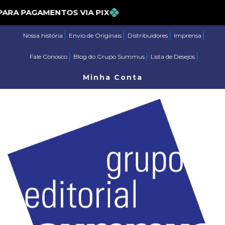
% PARA PAGAMENTOS VIA PIX
Nossa história
Envio de Originais
Distribuidores
Imprensa
Fale Conosco
Blog do Grupo Summus
Lista de Desejos
Minha Conta