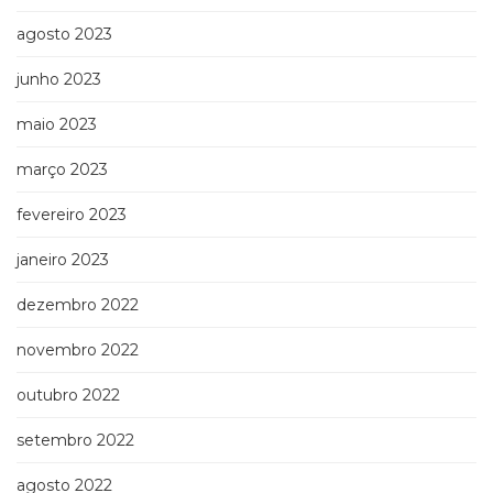
agosto 2023
junho 2023
maio 2023
março 2023
fevereiro 2023
janeiro 2023
dezembro 2022
novembro 2022
outubro 2022
setembro 2022
agosto 2022