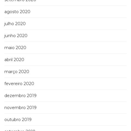
agosto 2020
julho 2020
junho 2020
maio 2020
abril 2020
março 2020
fevereiro 2020
dezembro 2019
novembro 2019
outubro 2019