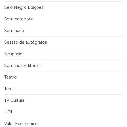
Selo Negro Edições
Sem categoria
Seminário
Sessão de autógrafos
Simpósio
Summus Editorial
Teatro
Terra
TV Cultura
UOL
Valor Econômico