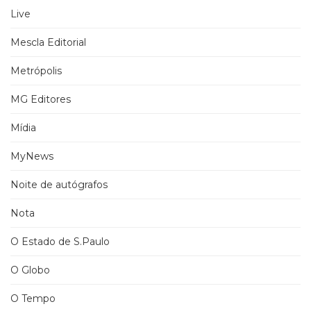
Live
Mescla Editorial
Metrópolis
MG Editores
Mídia
MyNews
Noite de autógrafos
Nota
O Estado de S.Paulo
O Globo
O Tempo