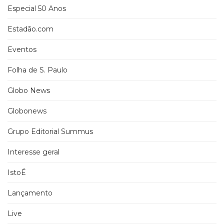
Especial 50 Anos
Estadão.com
Eventos
Folha de S. Paulo
Globo News
Globonews
Grupo Editorial Summus
Interesse geral
IstoÉ
Lançamento
Live