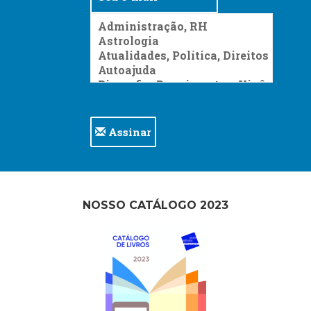
Assinar
NOSSO CATÁLOGO 2023