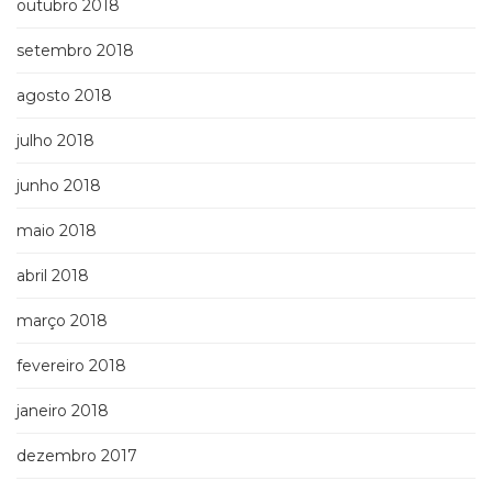
outubro 2018
setembro 2018
agosto 2018
julho 2018
junho 2018
maio 2018
abril 2018
março 2018
fevereiro 2018
janeiro 2018
dezembro 2017