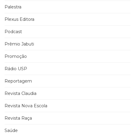
Palestra
Plexus Editora
Podcast
Prêmio Jabuti
Promoção
Rádio USP
Reportagem
Revista Claudia
Revista Nova Escola
Revista Raça
Saúde