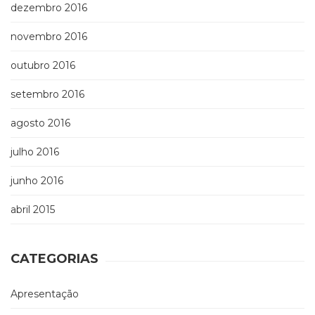
dezembro 2016
novembro 2016
outubro 2016
setembro 2016
agosto 2016
julho 2016
junho 2016
abril 2015
CATEGORIAS
Apresentação