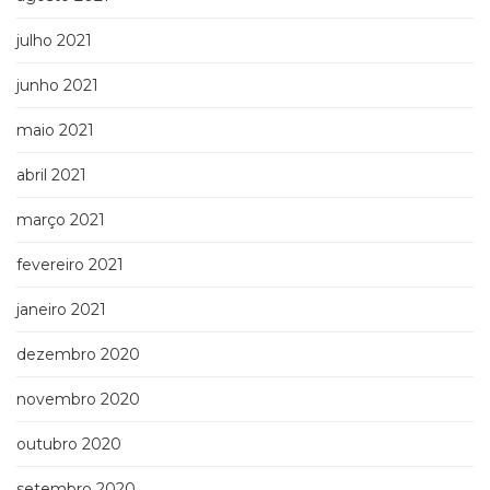
julho 2021
junho 2021
maio 2021
abril 2021
março 2021
fevereiro 2021
janeiro 2021
dezembro 2020
novembro 2020
outubro 2020
setembro 2020