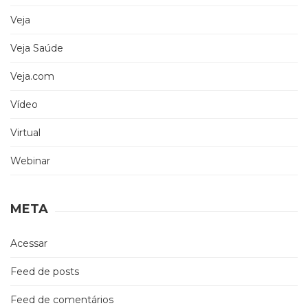
Veja
Veja Saúde
Veja.com
Vídeo
Virtual
Webinar
META
Acessar
Feed de posts
Feed de comentários