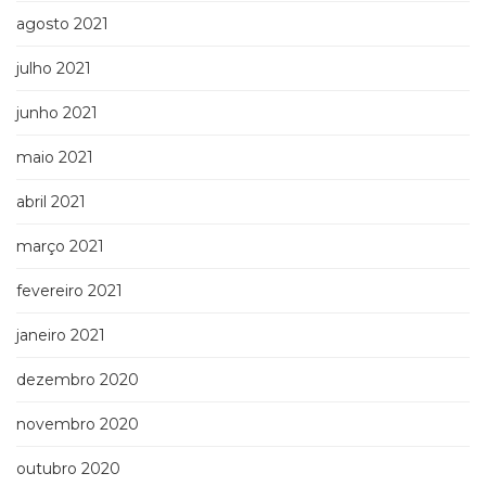
agosto 2021
julho 2021
junho 2021
maio 2021
abril 2021
março 2021
fevereiro 2021
janeiro 2021
dezembro 2020
novembro 2020
outubro 2020