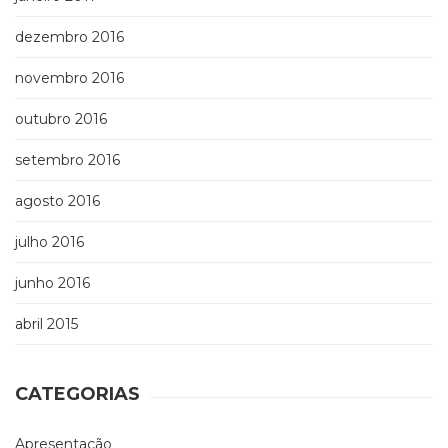
dezembro 2016
novembro 2016
outubro 2016
setembro 2016
agosto 2016
julho 2016
junho 2016
abril 2015
CATEGORIAS
Apresentação