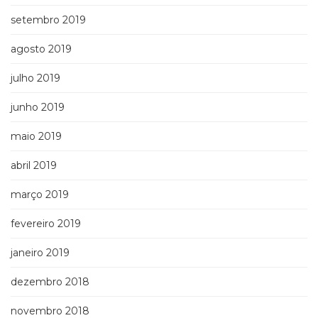
setembro 2019
agosto 2019
julho 2019
junho 2019
maio 2019
abril 2019
março 2019
fevereiro 2019
janeiro 2019
dezembro 2018
novembro 2018