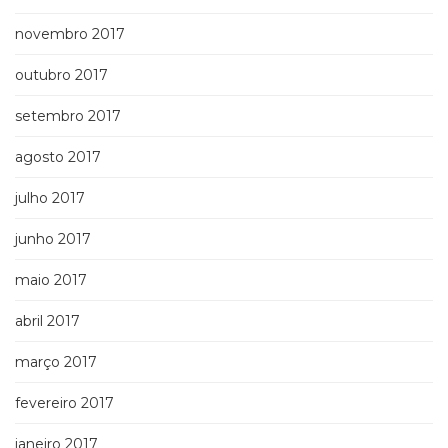
novembro 2017
outubro 2017
setembro 2017
agosto 2017
julho 2017
junho 2017
maio 2017
abril 2017
março 2017
fevereiro 2017
janeiro 2017