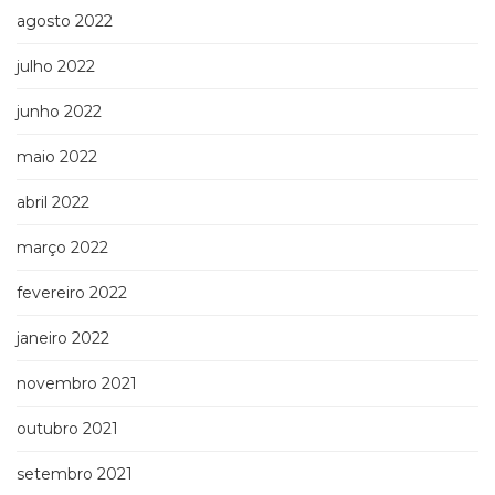
agosto 2022
julho 2022
junho 2022
maio 2022
abril 2022
março 2022
fevereiro 2022
janeiro 2022
novembro 2021
outubro 2021
setembro 2021