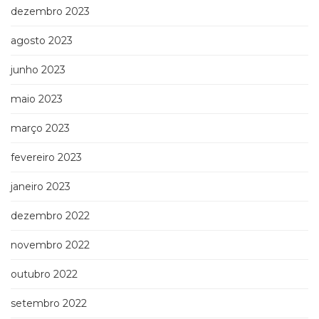
dezembro 2023
agosto 2023
junho 2023
maio 2023
março 2023
fevereiro 2023
janeiro 2023
dezembro 2022
novembro 2022
outubro 2022
setembro 2022