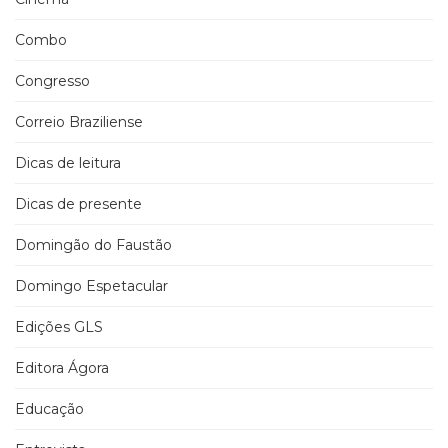
Combo
Congresso
Correio Braziliense
Dicas de leitura
Dicas de presente
Domingão do Faustão
Domingo Espetacular
Edições GLS
Editora Ágora
Educação