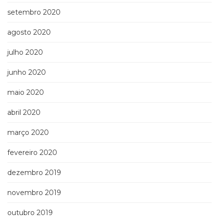
setembro 2020
agosto 2020
julho 2020
junho 2020
maio 2020
abril 2020
março 2020
fevereiro 2020
dezembro 2019
novembro 2019
outubro 2019