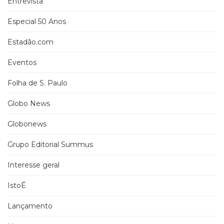
Entrevista
Especial 50 Anos
Estadão.com
Eventos
Folha de S. Paulo
Globo News
Globonews
Grupo Editorial Summus
Interesse geral
IstoÉ
Lançamento