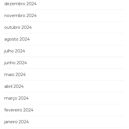
dezembro 2024
novembro 2024
outubro 2024
agosto 2024
julho 2024
junho 2024
maio 2024
abril 2024
março 2024
fevereiro 2024
janeiro 2024