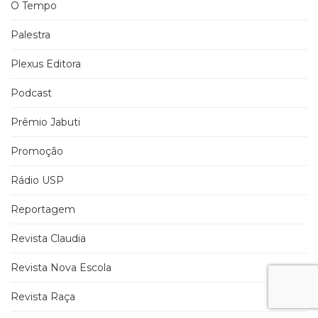
O Tempo
Palestra
Plexus Editora
Podcast
Prêmio Jabuti
Promoção
Rádio USP
Reportagem
Revista Claudia
Revista Nova Escola
Revista Raça