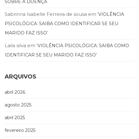
SOBRE A DOENÇA
Sabrinna Isabelle Ferreira de sousa
em
‘VIOLÊNCIA
PSICOLÓGICA: SAIBA COMO IDENTIFICAR SE SEU
MARIDO FAZ ISSO’
Laila silva
em
‘VIOLÊNCIA PSICOLÓGICA: SAIBA COMO
IDENTIFICAR SE SEU MARIDO FAZ ISSO’
ARQUIVOS
abril 2026
agosto 2025
abril 2025
fevereiro 2025