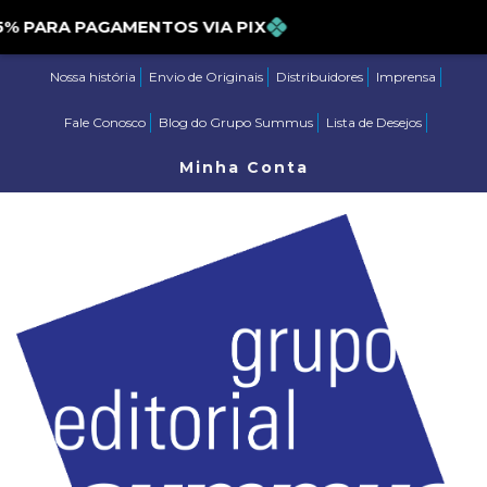
PARA PAGAMENTOS VIA PIX
Nossa história
Envio de Originais
Distribuidores
Imprensa
Fale Conosco
Blog do Grupo Summus
Lista de Desejos
Minha Conta