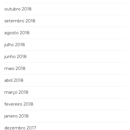
outubro 2018
setembro 2018
agosto 2018
julho 2018
junho 2018
maio 2018
abril 2018
março 2018
fevereiro 2018
janeiro 2018
dezembro 2017