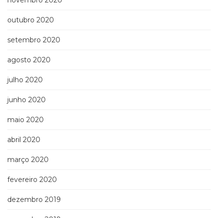
novembro 2020
outubro 2020
setembro 2020
agosto 2020
julho 2020
junho 2020
maio 2020
abril 2020
março 2020
fevereiro 2020
dezembro 2019