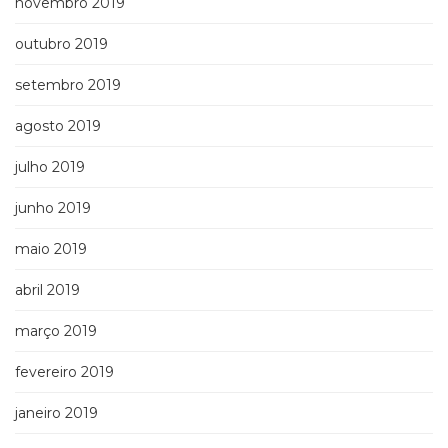
novembro 2019
outubro 2019
setembro 2019
agosto 2019
julho 2019
junho 2019
maio 2019
abril 2019
março 2019
fevereiro 2019
janeiro 2019