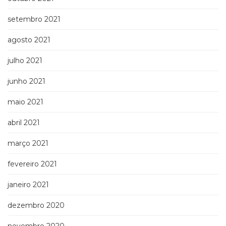
setembro 2021
agosto 2021
julho 2021
junho 2021
maio 2021
abril 2021
março 2021
fevereiro 2021
janeiro 2021
dezembro 2020