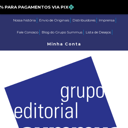
ARA PAGAMENTOS VIA PIX
Nossa história
Envio de Originais
Distribuidores
Imprensa
Fale Conosco
Blog do Grupo Summus
Lista de Desejos
Minha Conta