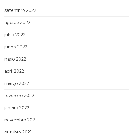
setembro 2022
agosto 2022
julho 2022
junho 2022
maio 2022
abril 2022
março 2022
fevereiro 2022
janeiro 2022
novembro 2021
outubro 2021