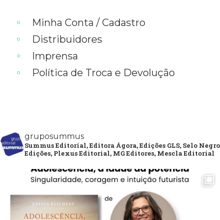
Minha Conta / Cadastro
Distribuidores
Imprensa
Política de Troca e Devolução
gruposummus
Summus Editorial, Editora Ágora, Edições GLS, Selo Negro
Edições, Plexus Editorial, MG Editores, Mescla Editorial