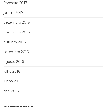
fevereiro 2017
janeiro 2017
dezembro 2016
novembro 2016
outubro 2016
setembro 2016
agosto 2016
julho 2016
junho 2016
abril 2015