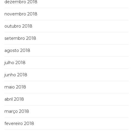
dezembro 2018
novembro 2018
outubro 2018
setembro 2018
agosto 2018
julho 2018
junho 2018
maio 2018
abril 2018
março 2018
fevereiro 2018