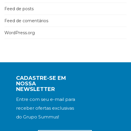
Feed de posts
Feed de comentários
WordPress.org
CADASTRE-SE EM
NOSSA
NEWSLETTER
Entre com seu e-mail para
receber ofertas exclusivas
do Grupo Summus!