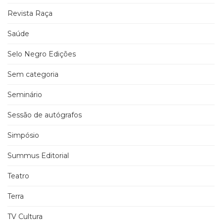
Revista Raça
Saúde
Selo Negro Edições
Sem categoria
Seminário
Sessão de autógrafos
Simpósio
Summus Editorial
Teatro
Terra
TV Cultura