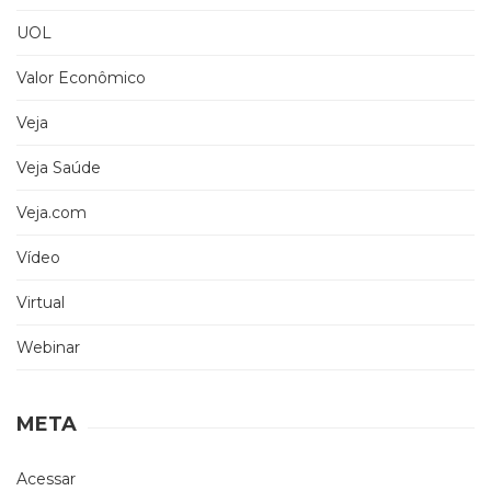
UOL
Valor Econômico
Veja
Veja Saúde
Veja.com
Vídeo
Virtual
Webinar
META
Acessar