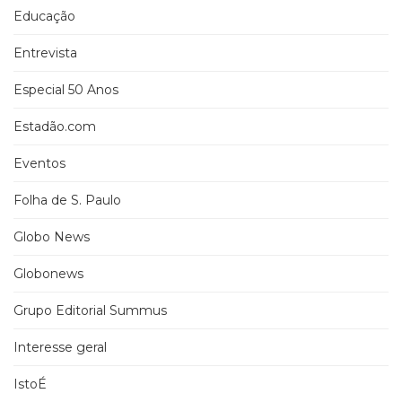
Educação
Entrevista
Especial 50 Anos
Estadão.com
Eventos
Folha de S. Paulo
Globo News
Globonews
Grupo Editorial Summus
Interesse geral
IstoÉ