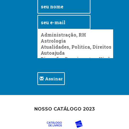
Assinar
NOSSO CATÁLOGO 2023