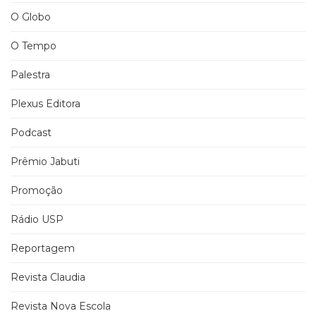
O Globo
O Tempo
Palestra
Plexus Editora
Podcast
Prêmio Jabuti
Promoção
Rádio USP
Reportagem
Revista Claudia
Revista Nova Escola