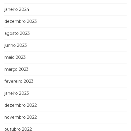
janeiro 2024
dezembro 2023
agosto 2023
junho 2023
maio 2023
março 2023
fevereiro 2023
janeiro 2023
dezembro 2022
novembro 2022
outubro 2022