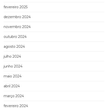
fevereiro 2025
dezembro 2024
novembro 2024
outubro 2024
agosto 2024
julho 2024
junho 2024
maio 2024
abril 2024
março 2024
fevereiro 2024