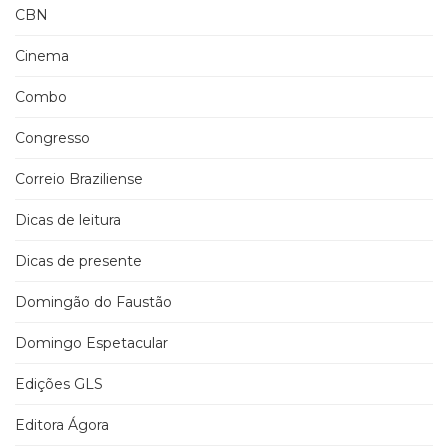
CBN
Cinema
Combo
Congresso
Correio Braziliense
Dicas de leitura
Dicas de presente
Domingão do Faustão
Domingo Espetacular
Edições GLS
Editora Ágora