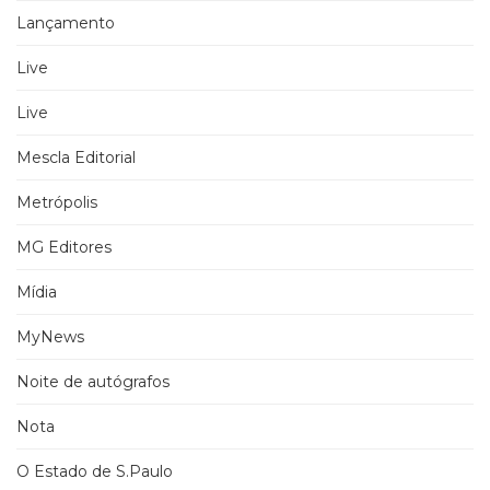
Lançamento
Live
Live
Mescla Editorial
Metrópolis
MG Editores
Mídia
MyNews
Noite de autógrafos
Nota
O Estado de S.Paulo