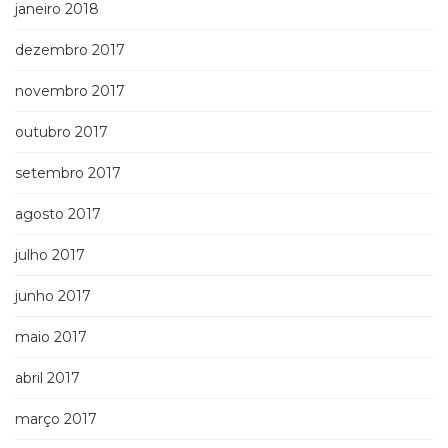
janeiro 2018
dezembro 2017
novembro 2017
outubro 2017
setembro 2017
agosto 2017
julho 2017
junho 2017
maio 2017
abril 2017
março 2017