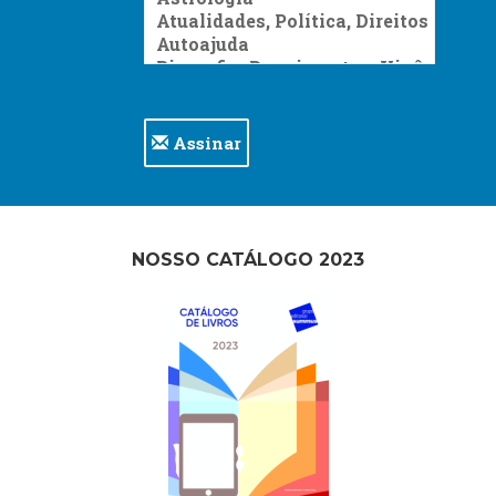
Assinar
NOSSO CATÁLOGO 2023