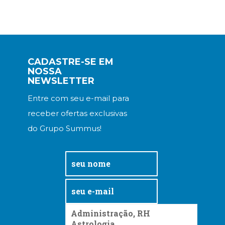
CADASTRE-SE EM
NOSSA
NEWSLETTER
Entre com seu e-mail para
receber ofertas exclusivas
do Grupo Summus!