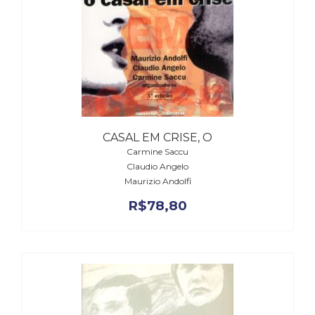
CASAL EM CRISE, O
Carmine Saccu
Claudio Angelo
Maurizio Andolfi
R$
78,80