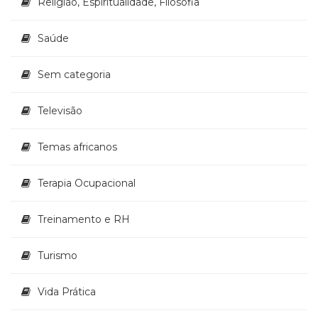
Religião, Espiritualidade, Filosofia
Saúde
Sem categoria
Televisão
Temas africanos
Terapia Ocupacional
Treinamento e RH
Turismo
Vida Prática