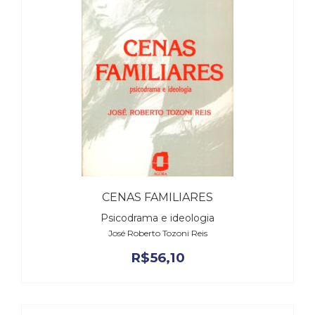
CENAS FAMILIARES
Psicodrama e ideologia
José Roberto Tozoni Reis
R$
56,10