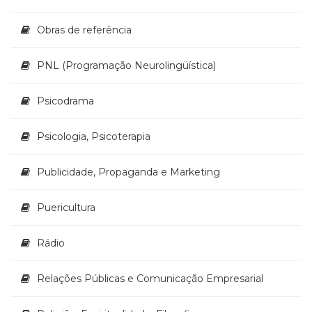
Obras de referência
PNL (Programação Neurolingüística)
Psicodrama
Psicologia, Psicoterapia
Publicidade, Propaganda e Marketing
Puericultura
Rádio
Relações Públicas e Comunicação Empresarial