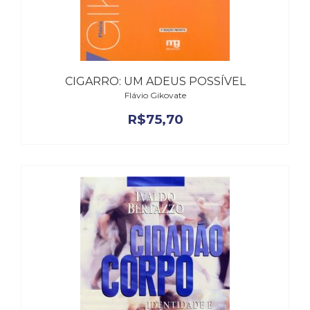
CIGARRO: UM ADEUS POSSÍVEL
Flávio Gikovate
R$
75,70