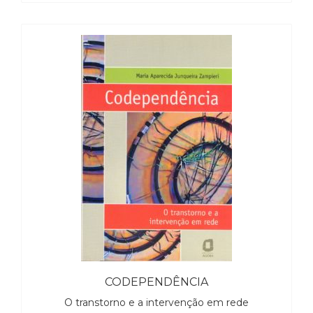
CODEPENDÊNCIA
O transtorno e a intervenção em rede