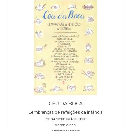
CÉU DA BOCA
Lembranças de refeições da infância
Anna Veronica Mautner
Antonio Kehl
Antonio Maschio