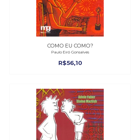
COMO EU COMO?
Paulo Eiró Gonsalves
R$
56,10