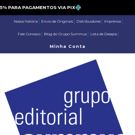
PARA PAGAMENTOS VIA PIX
Nossa história
Envio de Originais
Distribuidores
Imprensa
Fale Conosco
Blog do Grupo Summus
Lista de Desejos
Minha Conta