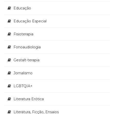
Educação
Educação Especial
Fisioterapia
Fonoaudiologia
Gestalt-terapia
Jornalismo
LGBTQIA+
Literatura Erótica
Literatura, Ficção, Ensaios