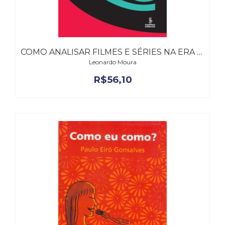
COMO ANALISAR FILMES E SÉRIES NA ERA DO STREAMING
Leonardo Moura
R$
56,10