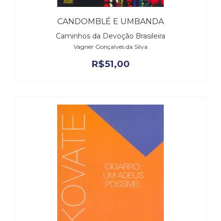
CANDOMBLÉ E UMBANDA
Caminhos da Devoção Brasileira
Vagner Gonçalves da Silva
R$
51,00