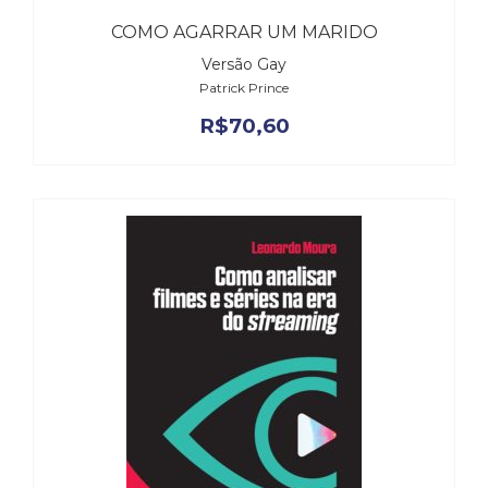
COMO AGARRAR UM MARIDO
Versão Gay
Patrick Prince
R$
70,60