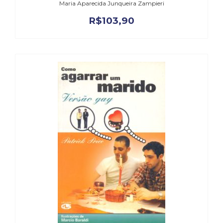
Maria Aparecida Junqueira Zampieri
R$
103,90