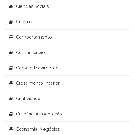
Ciências Sociais
Cinema
Comportamento
Comunicação
Corpo e Movimento
Crescimento Interior
Criatividade
Culinária, Alimentação
Economia, Negócios