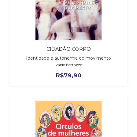
CIDADÃO CORPO
Identidade e autonomia do movimento
Ivaldo Bertazzo
R$
79,90