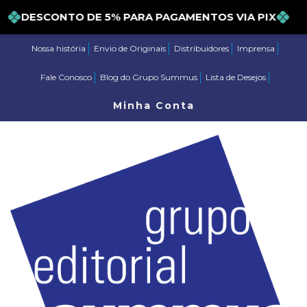
DESCONTO DE 5% PARA PAGAMENTOS VIA PIX
Nossa história
Envio de Originais
Distribuidores
Imprensa
Fale Conosco
Blog do Grupo Summus
Lista de Desejos
Minha Conta