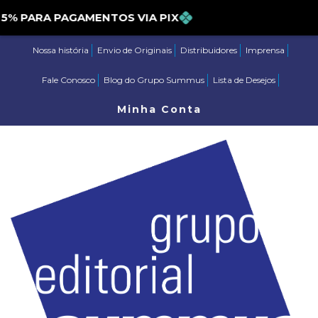
E 5% PARA PAGAMENTOS VIA PIX
Nossa história
Envio de Originais
Distribuidores
Imprensa
Fale Conosco
Blog do Grupo Summus
Lista de Desejos
Minha Conta